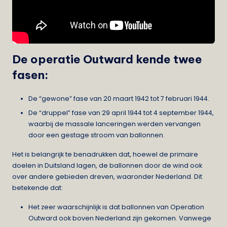
De operatie Outward kende twee
fasen:
De “gewone” fase van 20 maart 1942 tot 7 februari 1944.
De “druppel” fase van 29 april 1944 tot 4 september 1944,
waarbij de massale lanceringen werden vervangen
door een gestage stroom van ballonnen.
Het is belangrijk te benadrukken dat, hoewel de primaire
doelen in Duitsland lagen, de ballonnen door de wind ook
over andere gebieden dreven, waaronder Nederland. Dit
betekende dat:
Het zeer waarschijnlijk is dat ballonnen van Operation
Outward ook boven Nederland zijn gekomen. Vanwege