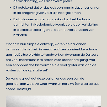
de windrichting, was dit onvermijdelijk.
Dit betekend dat er dus ook een kans is dat er ballonnen
in de omgeving van Zeist zijn neergekomen.
De ballonnen konden dus ook onbedoeld schade
aanrichten in Nederland, bijvoorbeeld door kortsluiting
in elektriciteitsleidingen of door het veroorzaken van
branden.
Ondanks hun simpele ontwerp, waren de ballonnen
verrassend effectief. Ze veroorzaakten aanzienlijke schade
aan het Duitse elektriciteitsnetwerk en dwongen de Duitsers
om veel mankracht in te zetten voor brandbestrijding, wat
een economische last vormde die veel groter was dan de
kosten van de operatie zelf.
De kans is groot dat deze ballon er dus een van de
geallieerden was. De wind kwam uit het ZZW (en waaide dus
noord-oostelijk).