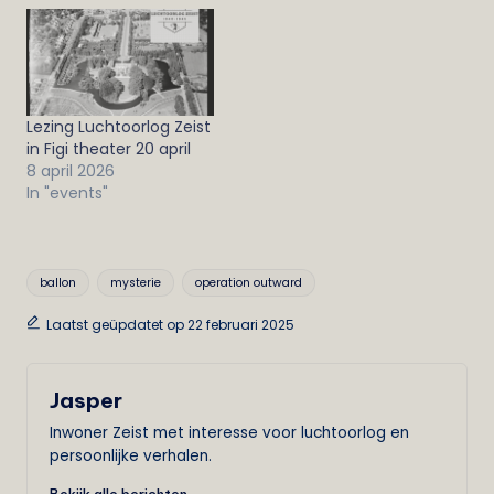
Lezing Luchtoorlog Zeist
in Figi theater 20 april
8 april 2026
In "events"
Tags:
ballon
mysterie
operation outward
Laatst geüpdatet op 22 februari 2025
Jasper
Inwoner Zeist met interesse voor luchtoorlog en
persoonlijke verhalen.