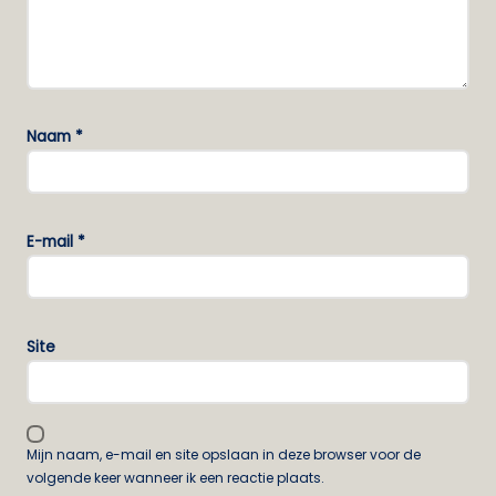
Naam
*
E-mail
*
Site
Mijn naam, e-mail en site opslaan in deze browser voor de
volgende keer wanneer ik een reactie plaats.