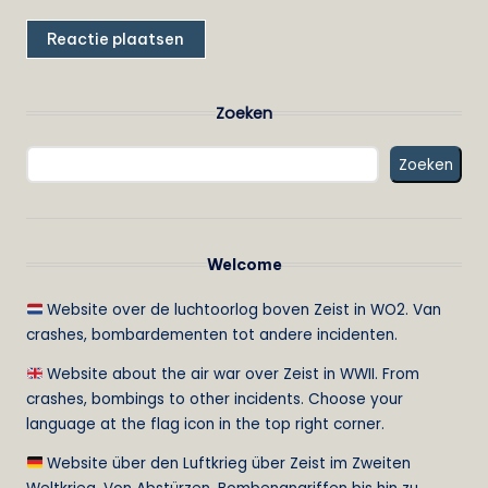
Zoeken
Zoeken
Welcome
Website over de luchtoorlog boven Zeist in WO2. Van
crashes, bombardementen tot andere incidenten.
Website about the air war over Zeist in WWII. From
crashes, bombings to other incidents. Choose your
language at the flag icon in the top right corner.
Website über den Luftkrieg über Zeist im Zweiten