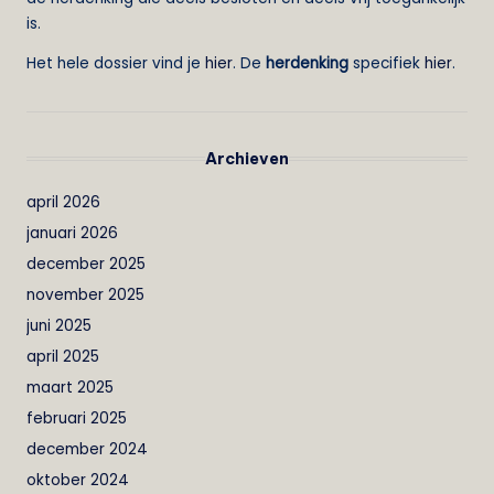
is.
Het hele dossier vind je
hier
. De
herdenking
specifiek
hier
.
Archieven
april 2026
januari 2026
december 2025
november 2025
juni 2025
april 2025
maart 2025
februari 2025
december 2024
oktober 2024