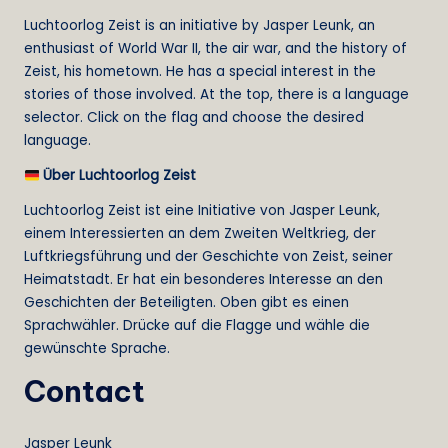
Luchtoorlog Zeist is an initiative by Jasper Leunk, an
enthusiast of World War II, the air war, and the history of
Zeist, his hometown. He has a special interest in the
stories of those involved. At the top, there is a language
selector. Click on the flag and choose the desired
language.
Über Luchtoorlog Zeist
Luchtoorlog Zeist ist eine Initiative von Jasper Leunk,
einem Interessierten an dem Zweiten Weltkrieg, der
Luftkriegsführung und der Geschichte von Zeist, seiner
Heimatstadt. Er hat ein besonderes Interesse an den
Geschichten der Beteiligten. Oben gibt es einen
Sprachwähler. Drücke auf die Flagge und wähle die
gewünschte Sprache.
Contact
Jasper Leunk