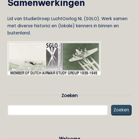
Samenwerkingen
Lid van StudieGroep LuchtOorlog NL (SGLO). Werk samen
met diverse historici en (lokale) kenners in binnen en
buitenland.
Zoeken
Zoeken
Welcome