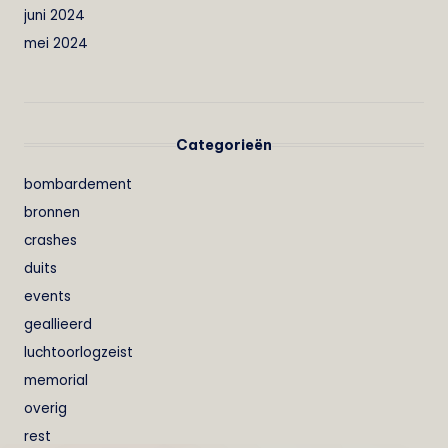
juni 2024
mei 2024
Categorieën
bombardement
bronnen
crashes
duits
events
geallieerd
luchtoorlogzeist
memorial
overig
rest