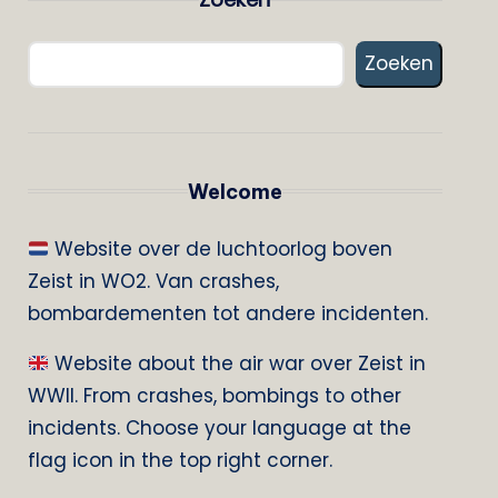
Zoeken
Welcome
Website over de luchtoorlog boven
Zeist in WO2. Van crashes,
bombardementen tot andere incidenten.
Website about the air war over Zeist in
WWII. From crashes, bombings to other
incidents. Choose your language at the
flag icon in the top right corner.