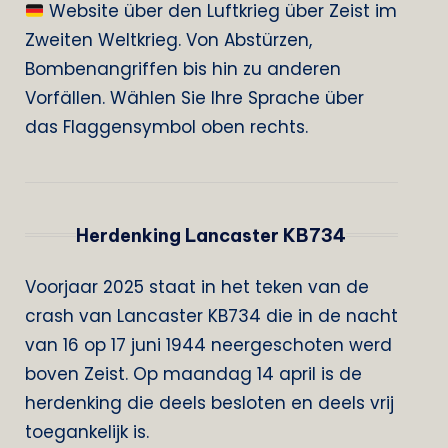
Website über den Luftkrieg über Zeist im
Zweiten Weltkrieg. Von Abstürzen,
Bombenangriffen bis hin zu anderen
Vorfällen. Wählen Sie Ihre Sprache über
das Flaggensymbol oben rechts.
Herdenking Lancaster KB734
Voorjaar 2025 staat in het teken van de
crash van Lancaster KB734 die in de nacht
van 16 op 17 juni 1944 neergeschoten werd
boven Zeist. Op maandag 14 april is de
herdenking die deels besloten en deels vrij
toegankelijk is.