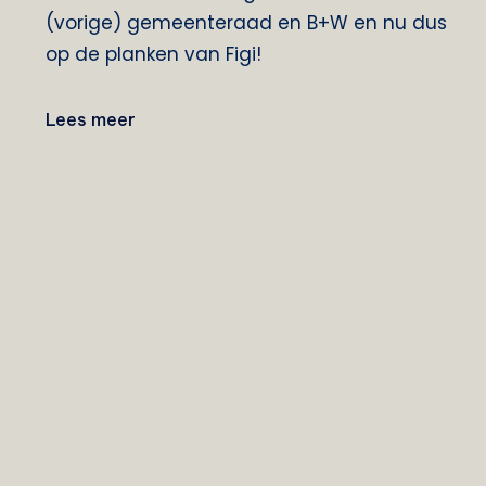
(vorige) gemeenteraad en B+W en nu dus
op de planken van Figi!
Lees meer