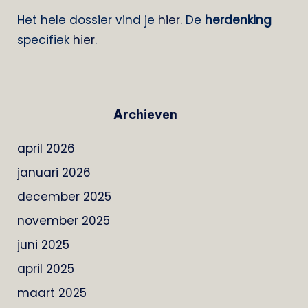
Het hele dossier vind je
hier
. De
herdenking
specifiek
hier
.
Archieven
april 2026
januari 2026
december 2025
november 2025
juni 2025
april 2025
maart 2025