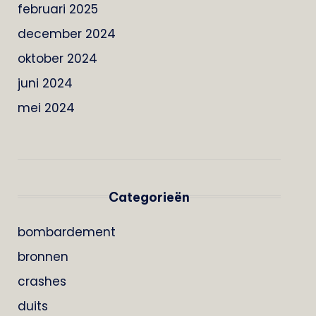
februari 2025
december 2024
oktober 2024
juni 2024
mei 2024
Categorieën
bombardement
bronnen
crashes
duits