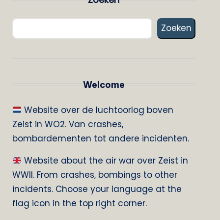
Zoeken
Welcome
Website over de luchtoorlog boven
Zeist in WO2. Van crashes,
bombardementen tot andere incidenten.
Website about the air war over Zeist in
WWII. From crashes, bombings to other
incidents. Choose your language at the
flag icon in the top right corner.