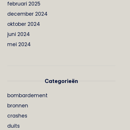
februari 2025
december 2024
oktober 2024
juni 2024
mei 2024
Categorieën
bombardement
bronnen
crashes
duits