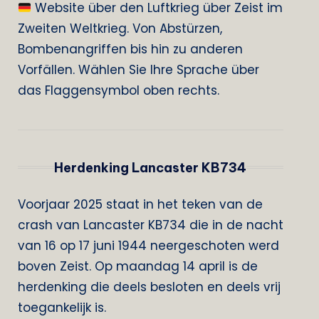
Website über den Luftkrieg über Zeist im
Zweiten Weltkrieg. Von Abstürzen,
Bombenangriffen bis hin zu anderen
Vorfällen. Wählen Sie Ihre Sprache über
das Flaggensymbol oben rechts.
Herdenking Lancaster KB734
Voorjaar 2025 staat in het teken van de
crash van Lancaster KB734 die in de nacht
van 16 op 17 juni 1944 neergeschoten werd
boven Zeist. Op maandag 14 april is de
herdenking die deels besloten en deels vrij
toegankelijk is.