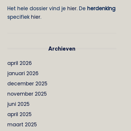
Het hele dossier vind je
hier
. De
herdenking
specifiek
hier
.
Archieven
april 2026
januari 2026
december 2025
november 2025
juni 2025
april 2025
maart 2025