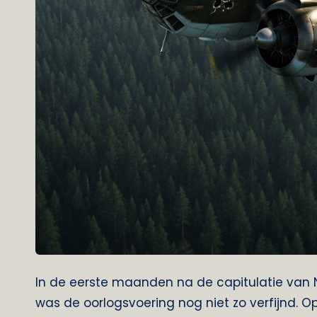
In de eerste maanden na de capitulatie van N
was de oorlogsvoering nog niet zo verfijnd. 