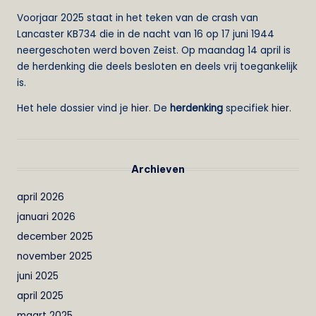
Voorjaar 2025 staat in het teken van de crash van
Lancaster KB734 die in de nacht van 16 op 17 juni 1944
neergeschoten werd boven Zeist. Op maandag 14 april is
de herdenking die deels besloten en deels vrij toegankelijk
is.
Het hele dossier vind je
hier
. De
herdenking
specifiek
hier
.
Archieven
april 2026
januari 2026
december 2025
november 2025
juni 2025
april 2025
maart 2025