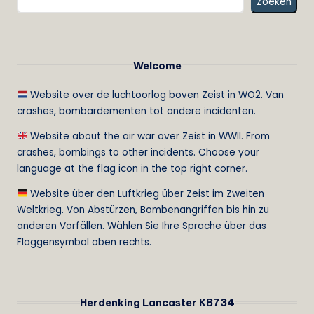
Zoeken
Welcome
Website over de luchtoorlog boven Zeist in WO2. Van
crashes, bombardementen tot andere incidenten.
Website about the air war over Zeist in WWII. From
crashes, bombings to other incidents. Choose your
language at the flag icon in the top right corner.
Website über den Luftkrieg über Zeist im Zweiten
Weltkrieg. Von Abstürzen, Bombenangriffen bis hin zu
anderen Vorfällen. Wählen Sie Ihre Sprache über das
Flaggensymbol oben rechts.
Herdenking Lancaster KB734