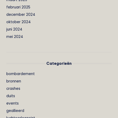
februari 2025
december 2024
oktober 2024
juni 2024
mei 2024
Categorieën
bombardement
bronnen
crashes
duits
events
geallieerd