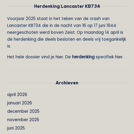
Herdenking Lancaster KB734
Voorjaar 2025 staat in het teken van de crash van
Lancaster KB734 die in de nacht van 16 op 17 juni 1944
neergeschoten werd boven Zeist. Op maandag 14 april is
de herdenking die deels besloten en deels vrij toegankelijk
is.
Het hele dossier vind je
hier
. De
herdenking
specifiek
hier
.
Archieven
april 2026
januari 2026
december 2025
november 2025
juni 2025