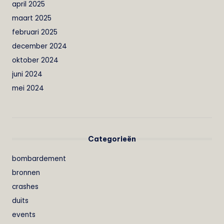
april 2025
maart 2025
februari 2025
december 2024
oktober 2024
juni 2024
mei 2024
Categorieën
bombardement
bronnen
crashes
duits
events