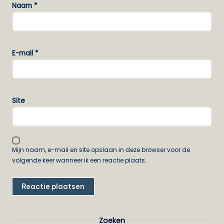
Naam
*
E-mail
*
Site
Mijn naam, e-mail en site opslaan in deze browser voor de
volgende keer wanneer ik een reactie plaats.
Zoeken