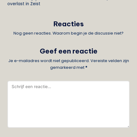
overlast in Zeist
Reacties
Nog geen reacties. Waarom begin je de discussie niet?
Geef een reactie
Je e-mailadres wordt niet gepubliceerd.
Vereiste velden zijn
gemarkeerd met
*