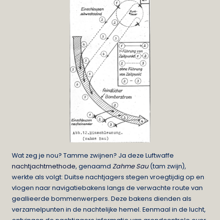
Wat zeg je nou? Tamme zwijnen? Ja deze Luftwaffe
nachtjachtmethode
, genaamd
Zahme Sau
(tam zwijn),
werkte als volgt: Duitse nachtjagers stegen vroegtijdig op en
vlogen naar navigatiebakens langs de verwachte route van
geallieerde bommenwerpers. Deze bakens dienden als
verzamelpunten in de nachtelijke hemel. Eenmaal in de lucht,