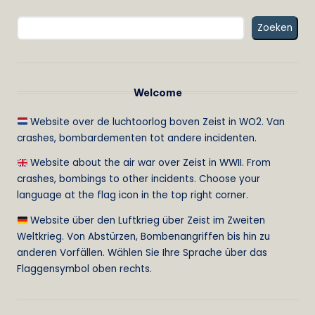
Zoeken
Welcome
Website over de luchtoorlog boven Zeist in WO2. Van
crashes, bombardementen tot andere incidenten.
Website about the air war over Zeist in WWII. From
crashes, bombings to other incidents. Choose your
language at the flag icon in the top right corner.
Website über den Luftkrieg über Zeist im Zweiten
Weltkrieg. Von Abstürzen, Bombenangriffen bis hin zu
anderen Vorfällen. Wählen Sie Ihre Sprache über das
Flaggensymbol oben rechts.