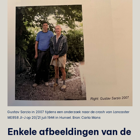
Gustav Sarzio in 2007 tijdens een onderzoek naar de crash van Lancaster
ME858 JI-J op 20/21 juli 1944 in Hunsel. Bron: Carla Mans
Enkele afbeeldingen van de