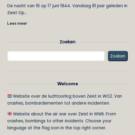
door
De nacht van 16 op 17 juni 1944. Vandaag 81 jaar geleden in
Zeist Op…
Lees meer
Zoeken
Zoeken
Welcome
Website over de luchtoorlog boven Zeist in WO2. Van
crashes, bombardementen tot andere incidenten.
Website about the air war over Zeist in WWII. From
crashes, bombings to other incidents. Choose your
language at the flag icon in the top right corner.