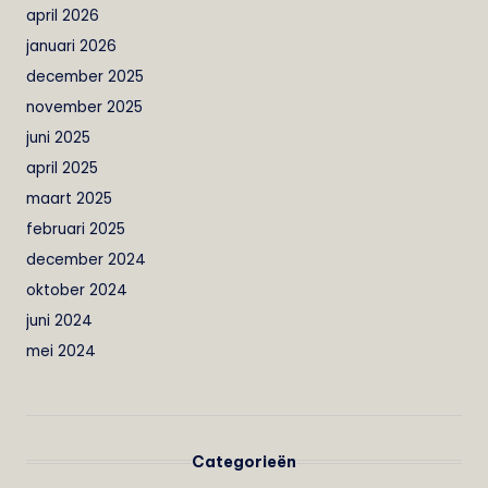
april 2026
januari 2026
december 2025
november 2025
juni 2025
april 2025
maart 2025
februari 2025
december 2024
oktober 2024
juni 2024
mei 2024
Categorieën