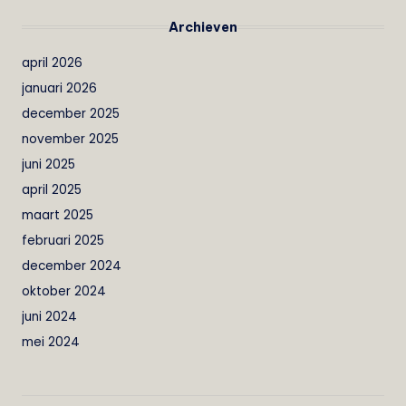
Archieven
april 2026
januari 2026
december 2025
november 2025
juni 2025
april 2025
maart 2025
februari 2025
december 2024
oktober 2024
juni 2024
mei 2024