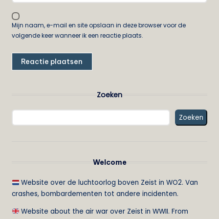
Mijn naam, e-mail en site opslaan in deze browser voor de
volgende keer wanneer ik een reactie plaats.
Zoeken
Zoeken
Welcome
Website over de luchtoorlog boven Zeist in WO2. Van
crashes, bombardementen tot andere incidenten.
Website about the air war over Zeist in WWII. From