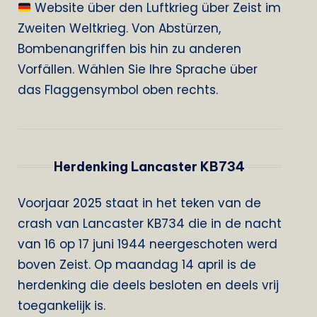
Website über den Luftkrieg über Zeist im
Zweiten Weltkrieg. Von Abstürzen,
Bombenangriffen bis hin zu anderen
Vorfällen. Wählen Sie Ihre Sprache über
das Flaggensymbol oben rechts.
Herdenking Lancaster KB734
Voorjaar 2025 staat in het teken van de
crash van Lancaster KB734 die in de nacht
van 16 op 17 juni 1944 neergeschoten werd
boven Zeist. Op maandag 14 april is de
herdenking die deels besloten en deels vrij
toegankelijk is.