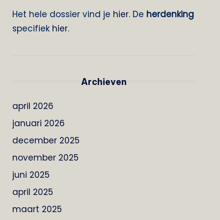
Het hele dossier vind je
hier
. De
herdenking
specifiek
hier
.
Archieven
april 2026
januari 2026
december 2025
november 2025
juni 2025
april 2025
maart 2025