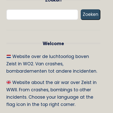
Zoeken
Welcome
Website over de luchtoorlog boven
Zeist in WO2. Van crashes,
bombardementen tot andere incidenten.
Website about the air war over Zeist in
WWII. From crashes, bombings to other
incidents. Choose your language at the
flag icon in the top right corner.