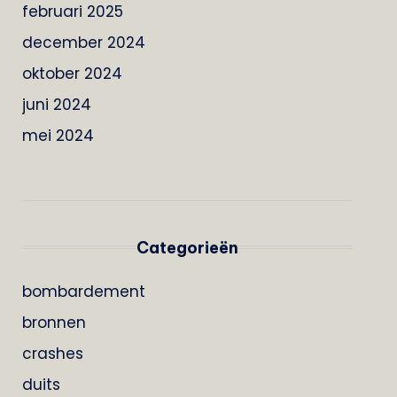
februari 2025
december 2024
oktober 2024
juni 2024
mei 2024
Categorieën
bombardement
bronnen
crashes
duits