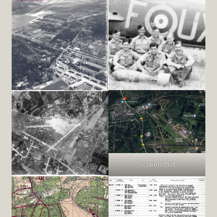
Screenshot