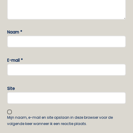
Naam
*
E-mail
*
Site
Mijn naam, e-mail en site opslaan in deze browser voor de
volgende keer wanneer ik een reactie plaats.