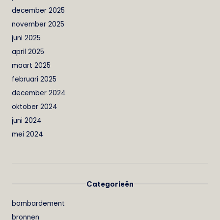
december 2025
november 2025
juni 2025
april 2025
maart 2025
februari 2025
december 2024
oktober 2024
juni 2024
mei 2024
Categorieën
bombardement
bronnen