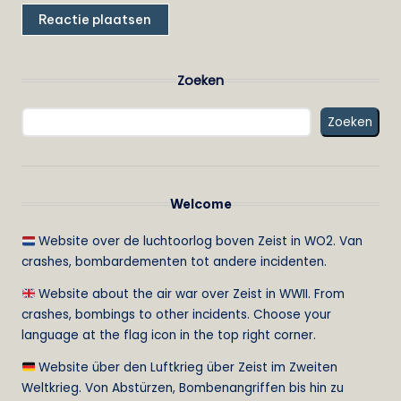
Zoeken
Zoeken
Welcome
Website over de luchtoorlog boven Zeist in WO2. Van
crashes, bombardementen tot andere incidenten.
Website about the air war over Zeist in WWII. From
crashes, bombings to other incidents. Choose your
language at the flag icon in the top right corner.
Website über den Luftkrieg über Zeist im Zweiten
Weltkrieg. Von Abstürzen, Bombenangriffen bis hin zu