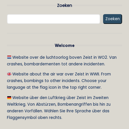
Zoeken
Zoeken
Welcome
Website over de luchtoorlog boven Zeist in WO2. Van
crashes, bombardementen tot andere incidenten.
Website about the air war over Zeist in WWII. From
crashes, bombings to other incidents. Choose your
language at the flag icon in the top right corner.
Website über den Luftkrieg über Zeist im Zweiten
Weltkrieg. Von Abstürzen, Bombenangriffen bis hin zu
anderen Vorfällen. Wählen Sie Ihre Sprache über das
Flaggensymbol oben rechts.