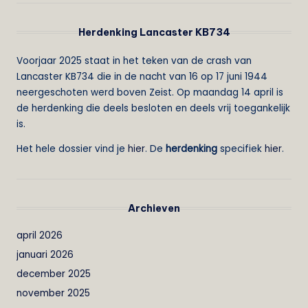
Herdenking Lancaster KB734
Voorjaar 2025 staat in het teken van de crash van
Lancaster KB734 die in de nacht van 16 op 17 juni 1944
neergeschoten werd boven Zeist. Op maandag 14 april is
de herdenking die deels besloten en deels vrij toegankelijk
is.
Het hele dossier vind je
hier
. De
herdenking
specifiek
hier
.
Archieven
april 2026
januari 2026
december 2025
november 2025