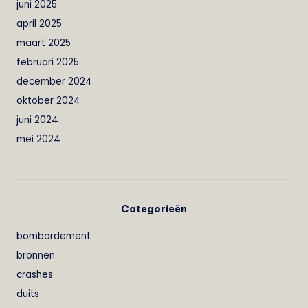
juni 2025
april 2025
maart 2025
februari 2025
december 2024
oktober 2024
juni 2024
mei 2024
Categorieën
bombardement
bronnen
crashes
duits