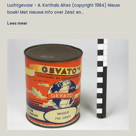
door
Luchtgevaar - A. Korthals Altes (copyright 1984) Nieuw
boek! Met nieuwe info over Zeist en…
Lees meer