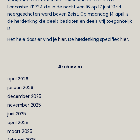
Lancaster KB734 die in de nacht van 16 op 17 juni 1944
neergeschoten werd boven Zeist. Op maandag 14 april is
de herdenking die deels besloten en deels vrij toegankelijk
is.
Het hele dossier vind je
hier
. De
herdenking
specifiek
hier
.
Archieven
april 2026
januari 2026
december 2025
november 2025
juni 2025
april 2025
maart 2025