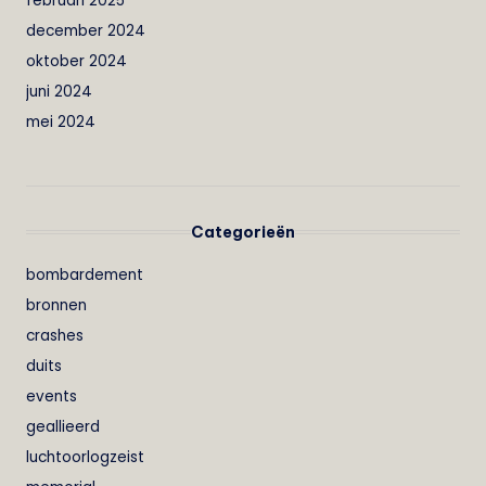
februari 2025
december 2024
oktober 2024
juni 2024
mei 2024
Categorieën
bombardement
bronnen
crashes
duits
events
geallieerd
luchtoorlogzeist