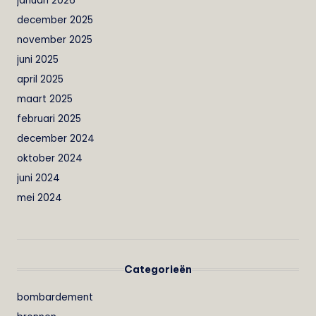
januari 2026
december 2025
november 2025
juni 2025
april 2025
maart 2025
februari 2025
december 2024
oktober 2024
juni 2024
mei 2024
Categorieën
bombardement