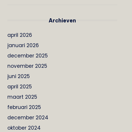
Archieven
april 2026
januari 2026
december 2025
november 2025
juni 2025
april 2025
maart 2025
februari 2025
december 2024
oktober 2024