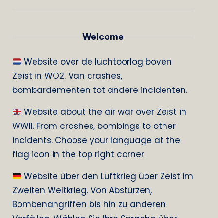
Welcome
Website over de luchtoorlog boven
Zeist in WO2. Van crashes,
bombardementen tot andere incidenten.
Website about the air war over Zeist in
WWII. From crashes, bombings to other
incidents. Choose your language at the
flag icon in the top right corner.
Website über den Luftkrieg über Zeist im
Zweiten Weltkrieg. Von Abstürzen,
Bombenangriffen bis hin zu anderen