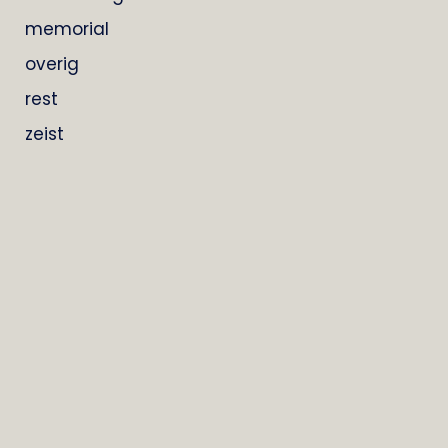
memorial
overig
rest
zeist