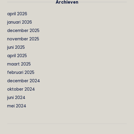
Archieven
april 2026
januari 2026
december 2025
november 2025
juni 2025
april 2025
maart 2025
februari 2025
december 2024
oktober 2024
juni 2024
mei 2024