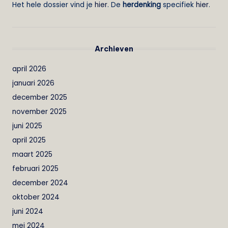
Het hele dossier vind je
hier
. De
herdenking
specifiek
hier
.
Archieven
april 2026
januari 2026
december 2025
november 2025
juni 2025
april 2025
maart 2025
februari 2025
december 2024
oktober 2024
juni 2024
mei 2024