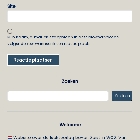
Site
Mijn naam, e-mail en site opslaan in deze browser voor de
volgende keer wanneer ik een reactie plaats.
Zoeken
Zoeken
Welcome
Website over de luchtoorlog boven Zeist in WO2. Van