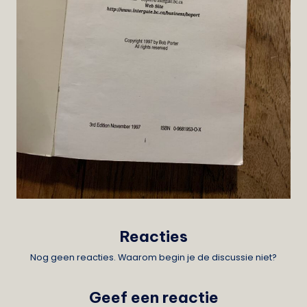
Reacties
Nog geen reacties. Waarom begin je de discussie niet?
Geef een reactie