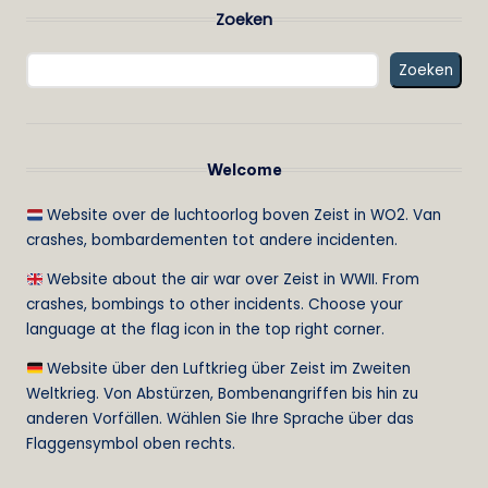
Zoeken
Zoeken
Welcome
Website over de luchtoorlog boven Zeist in WO2. Van
crashes, bombardementen tot andere incidenten.
Website about the air war over Zeist in WWII. From
crashes, bombings to other incidents. Choose your
language at the flag icon in the top right corner.
Website über den Luftkrieg über Zeist im Zweiten
Weltkrieg. Von Abstürzen, Bombenangriffen bis hin zu
anderen Vorfällen. Wählen Sie Ihre Sprache über das
Flaggensymbol oben rechts.