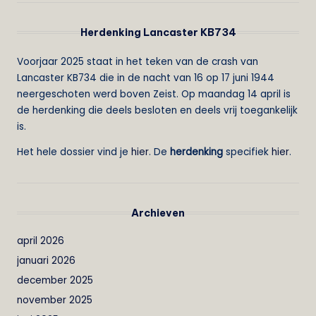
Herdenking Lancaster KB734
Voorjaar 2025 staat in het teken van de crash van
Lancaster KB734 die in de nacht van 16 op 17 juni 1944
neergeschoten werd boven Zeist. Op maandag 14 april is
de herdenking die deels besloten en deels vrij toegankelijk
is.
Het hele dossier vind je
hier
. De
herdenking
specifiek
hier
.
Archieven
april 2026
januari 2026
december 2025
november 2025