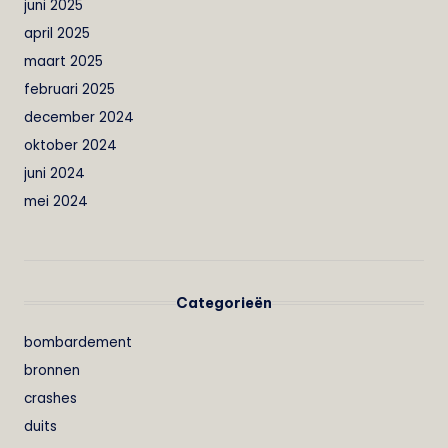
juni 2025
april 2025
maart 2025
februari 2025
december 2024
oktober 2024
juni 2024
mei 2024
Categorieën
bombardement
bronnen
crashes
duits