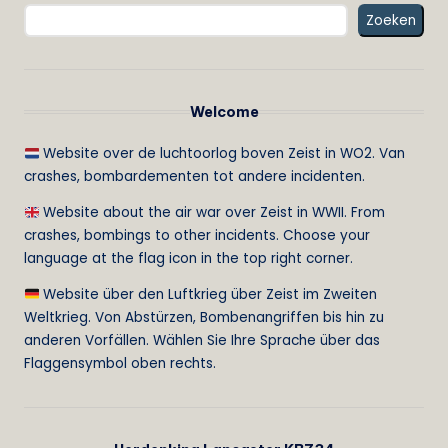
Zoeken
Welcome
Website over de luchtoorlog boven Zeist in WO2. Van
crashes, bombardementen tot andere incidenten.
Website about the air war over Zeist in WWII. From
crashes, bombings to other incidents. Choose your
language at the flag icon in the top right corner.
Website über den Luftkrieg über Zeist im Zweiten
Weltkrieg. Von Abstürzen, Bombenangriffen bis hin zu
anderen Vorfällen. Wählen Sie Ihre Sprache über das
Flaggensymbol oben rechts.