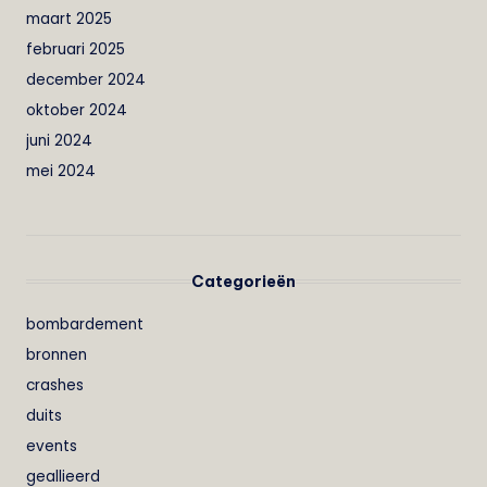
maart 2025
februari 2025
december 2024
oktober 2024
juni 2024
mei 2024
Categorieën
bombardement
bronnen
crashes
duits
events
geallieerd