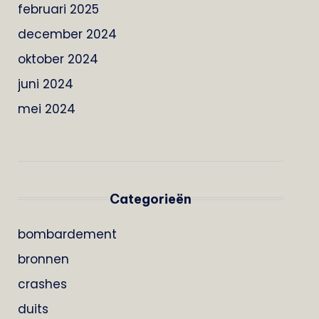
februari 2025
december 2024
oktober 2024
juni 2024
mei 2024
Categorieën
bombardement
bronnen
crashes
duits