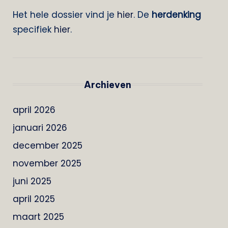
Het hele dossier vind je
hier
. De
herdenking
specifiek
hier
.
Archieven
april 2026
januari 2026
december 2025
november 2025
juni 2025
april 2025
maart 2025