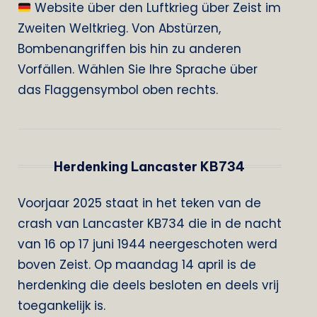
Website über den Luftkrieg über Zeist im
Zweiten Weltkrieg. Von Abstürzen,
Bombenangriffen bis hin zu anderen
Vorfällen. Wählen Sie Ihre Sprache über
das Flaggensymbol oben rechts.
Herdenking Lancaster KB734
Voorjaar 2025 staat in het teken van de
crash van Lancaster KB734 die in de nacht
van 16 op 17 juni 1944 neergeschoten werd
boven Zeist. Op maandag 14 april is de
herdenking die deels besloten en deels vrij
toegankelijk is.