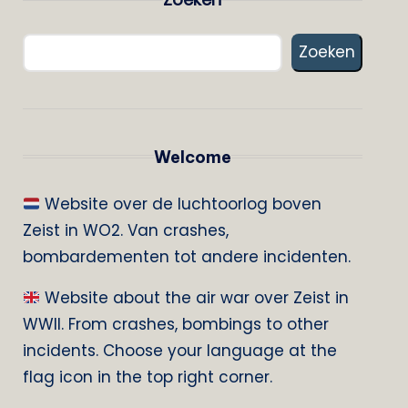
Zoeken
Welcome
Website over de luchtoorlog boven
Zeist in WO2. Van crashes,
bombardementen tot andere incidenten.
Website about the air war over Zeist in
WWII. From crashes, bombings to other
incidents. Choose your language at the
flag icon in the top right corner.