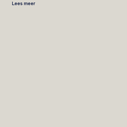
Lees meer