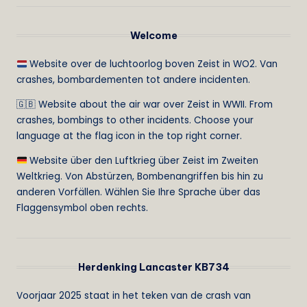
Welcome
Website over de luchtoorlog boven Zeist in WO2. Van
crashes, bombardementen tot andere incidenten.
🇬🇧 Website about the air war over Zeist in WWII. From
crashes, bombings to other incidents. Choose your
language at the flag icon in the top right corner.
Website über den Luftkrieg über Zeist im Zweiten
Weltkrieg. Von Abstürzen, Bombenangriffen bis hin zu
anderen Vorfällen. Wählen Sie Ihre Sprache über das
Flaggensymbol oben rechts.
Herdenking Lancaster KB734
Voorjaar 2025 staat in het teken van de crash van