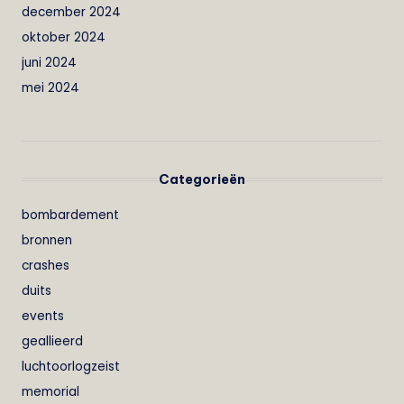
december 2024
oktober 2024
juni 2024
mei 2024
Categorieën
bombardement
bronnen
crashes
duits
events
geallieerd
luchtoorlogzeist
memorial