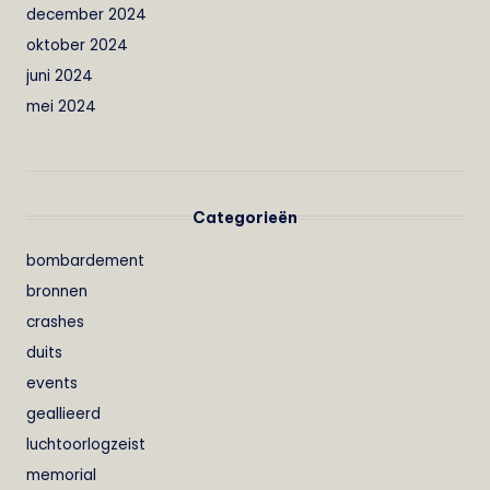
december 2024
oktober 2024
juni 2024
mei 2024
Categorieën
bombardement
bronnen
crashes
duits
events
geallieerd
luchtoorlogzeist
memorial