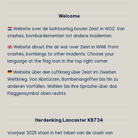
Welcome
Website over de luchtoorlog boven Zeist in WO2. Van
crashes, bombardementen tot andere incidenten.
Website about the air war over Zeist in WWII. From
crashes, bombings to other incidents. Choose your
language at the flag icon in the top right corner.
Website über den Luftkrieg über Zeist im Zweiten
Weltkrieg. Von Abstürzen, Bombenangriffen bis hin zu
anderen Vorfällen. Wählen Sie Ihre Sprache über das
Flaggensymbol oben rechts.
Herdenking Lancaster KB734
Voorjaar 2025 staat in het teken van de crash van