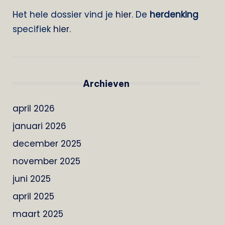
Het hele dossier vind je
hier
. De
herdenking
specifiek
hier
.
Archieven
april 2026
januari 2026
december 2025
november 2025
juni 2025
april 2025
maart 2025