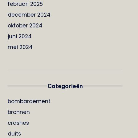
februari 2025
december 2024
oktober 2024
juni 2024
mei 2024
Categorieën
bombardement
bronnen
crashes
duits