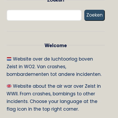
Zoeken
Welcome
Website over de luchtoorlog boven
Zeist in WO2. Van crashes,
bombardementen tot andere incidenten.
Website about the air war over Zeist in
WWII. From crashes, bombings to other
incidents. Choose your language at the
flag icon in the top right corner.