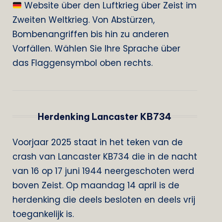
Website über den Luftkrieg über Zeist im
Zweiten Weltkrieg. Von Abstürzen,
Bombenangriffen bis hin zu anderen
Vorfällen. Wählen Sie Ihre Sprache über
das Flaggensymbol oben rechts.
Herdenking Lancaster KB734
Voorjaar 2025 staat in het teken van de
crash van Lancaster KB734 die in de nacht
van 16 op 17 juni 1944 neergeschoten werd
boven Zeist. Op maandag 14 april is de
herdenking die deels besloten en deels vrij
toegankelijk is.