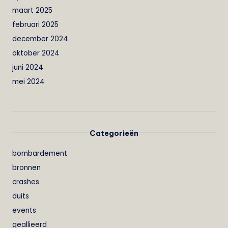
maart 2025
februari 2025
december 2024
oktober 2024
juni 2024
mei 2024
Categorieën
bombardement
bronnen
crashes
duits
events
geallieerd