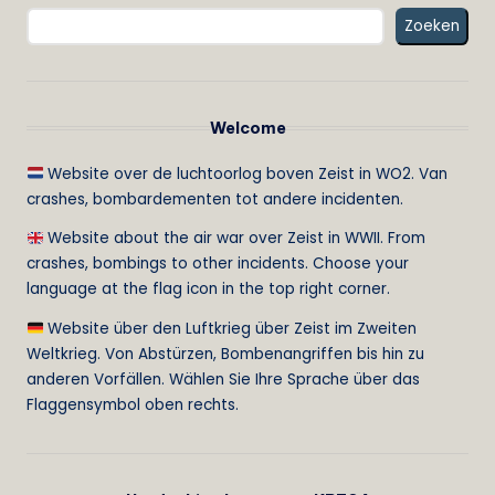
Zoeken
Welcome
Website over de luchtoorlog boven Zeist in WO2. Van
crashes, bombardementen tot andere incidenten.
Website about the air war over Zeist in WWII. From
crashes, bombings to other incidents. Choose your
language at the flag icon in the top right corner.
Website über den Luftkrieg über Zeist im Zweiten
Weltkrieg. Von Abstürzen, Bombenangriffen bis hin zu
anderen Vorfällen. Wählen Sie Ihre Sprache über das
Flaggensymbol oben rechts.