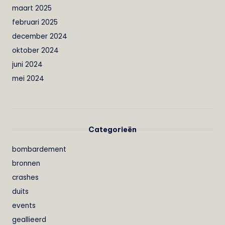
maart 2025
februari 2025
december 2024
oktober 2024
juni 2024
mei 2024
Categorieën
bombardement
bronnen
crashes
duits
events
geallieerd