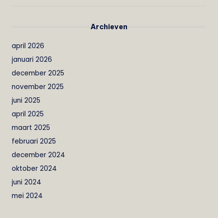
Archieven
april 2026
januari 2026
december 2025
november 2025
juni 2025
april 2025
maart 2025
februari 2025
december 2024
oktober 2024
juni 2024
mei 2024