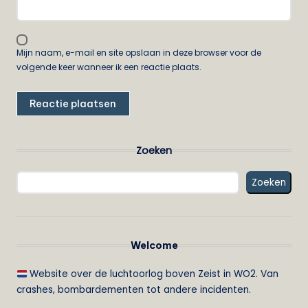
Mijn naam, e-mail en site opslaan in deze browser voor de
volgende keer wanneer ik een reactie plaats.
Zoeken
Zoeken
Welcome
Website over de luchtoorlog boven Zeist in WO2. Van
crashes, bombardementen tot andere incidenten.